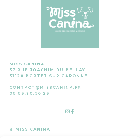
MISS CANINA
37 RUE JOACHIM DU BELLAY
31120 PORTET SUR GARONNE
CONTACT@MISSCANINA.FR
06.68.20.96.28
© MISS CANINA