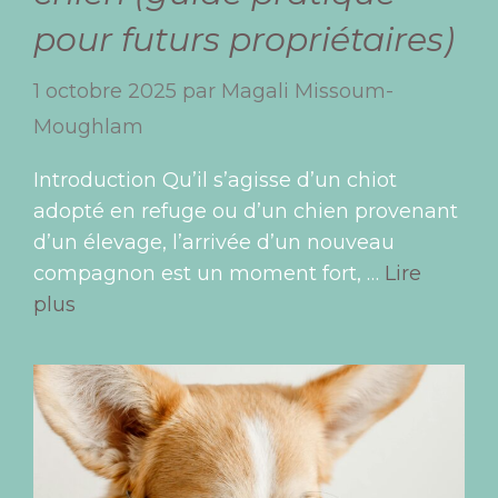
pour futurs propriétaires)
1 octobre 2025
par
Magali Missoum-
Moughlam
Introduction Qu’il s’agisse d’un chiot
adopté en refuge ou d’un chien provenant
d’un élevage, l’arrivée d’un nouveau
compagnon est un moment fort, …
Lire
plus