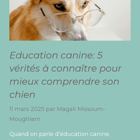
Education canine: 5
vérités à connaître pour
mieux comprendre son
chien
11 mars 2025
par
Magali Missoum-
Moughlam
Quand on parle d’éducation canine,